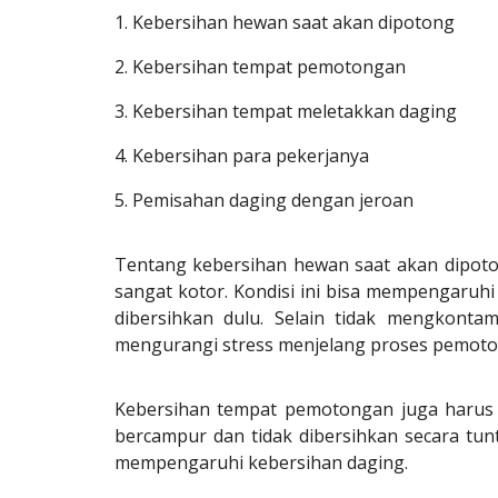
1. Kebersihan hewan saat akan dipotong
2. Kebersihan tempat pemotongan
3. Kebersihan tempat meletakkan daging
4. Kebersihan para pekerjanya
5. Pemisahan daging dengan jeroan
Tentang kebersihan hewan saat akan dipoto
sangat kotor. Kondisi ini bisa mempengaruh
dibersihkan dulu. Selain tidak mengkonta
mengurangi stress menjelang proses pemoto
Kebersihan tempat pemotongan juga harus 
bercampur dan tidak dibersihkan secara tun
mempengaruhi kebersihan daging.