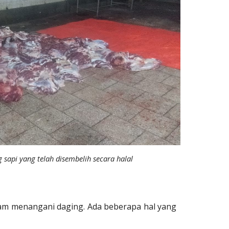
 sapi yang telah disembelih secara halal
lam menangani daging. Ada beberapa hal yang