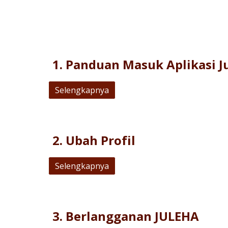
1. Panduan Masuk Aplikasi J
Selengkapnya
2
.
Ubah Profil
Selengkapnya
3
.
Berlangganan JULEHA