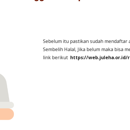
Sebelum itu pastikan sudah mendaftar 
Sembelih Halal, Jika belum maka bisa m
link berikut
https://web.juleha.or.id/